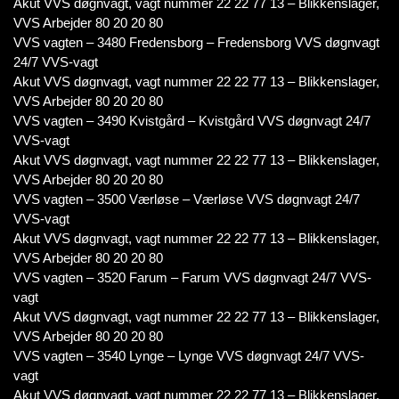
Akut VVS døgnvagt, vagt nummer 22 22 77 13 – Blikkenslager,
VVS Arbejder 80 20 20 80
VVS vagten – 3480 Fredensborg – Fredensborg VVS døgnvagt
24/7 VVS-vagt
Akut VVS døgnvagt, vagt nummer 22 22 77 13 – Blikkenslager,
VVS Arbejder 80 20 20 80
VVS vagten – 3490 Kvistgård – Kvistgård VVS døgnvagt 24/7
VVS-vagt
Akut VVS døgnvagt, vagt nummer 22 22 77 13 – Blikkenslager,
VVS Arbejder 80 20 20 80
VVS vagten – 3500 Værløse – Værløse VVS døgnvagt 24/7
VVS-vagt
Akut VVS døgnvagt, vagt nummer 22 22 77 13 – Blikkenslager,
VVS Arbejder 80 20 20 80
VVS vagten – 3520 Farum – Farum VVS døgnvagt 24/7 VVS-
vagt
Akut VVS døgnvagt, vagt nummer 22 22 77 13 – Blikkenslager,
VVS Arbejder 80 20 20 80
VVS vagten – 3540 Lynge – Lynge VVS døgnvagt 24/7 VVS-
vagt
Akut VVS døgnvagt, vagt nummer 22 22 77 13 – Blikkenslager,