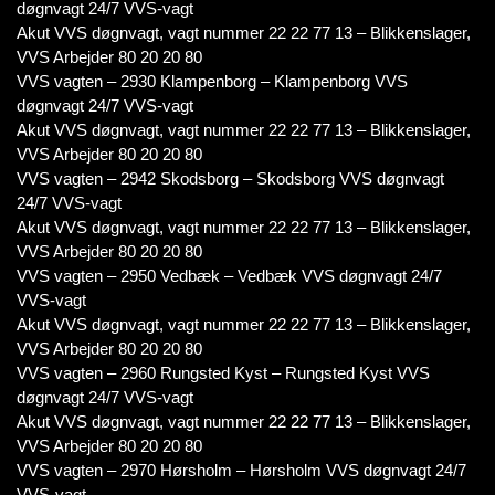
døgnvagt 24/7 VVS-vagt
Akut VVS døgnvagt, vagt nummer 22 22 77 13 – Blikkenslager,
VVS Arbejder 80 20 20 80
VVS vagten – 2930 Klampenborg – Klampenborg VVS
døgnvagt 24/7 VVS-vagt
Akut VVS døgnvagt, vagt nummer 22 22 77 13 – Blikkenslager,
VVS Arbejder 80 20 20 80
VVS vagten – 2942 Skodsborg – Skodsborg VVS døgnvagt
24/7 VVS-vagt
Akut VVS døgnvagt, vagt nummer 22 22 77 13 – Blikkenslager,
VVS Arbejder 80 20 20 80
VVS vagten – 2950 Vedbæk – Vedbæk VVS døgnvagt 24/7
VVS-vagt
Akut VVS døgnvagt, vagt nummer 22 22 77 13 – Blikkenslager,
VVS Arbejder 80 20 20 80
VVS vagten – 2960 Rungsted Kyst – Rungsted Kyst VVS
døgnvagt 24/7 VVS-vagt
Akut VVS døgnvagt, vagt nummer 22 22 77 13 – Blikkenslager,
VVS Arbejder 80 20 20 80
VVS vagten – 2970 Hørsholm – Hørsholm VVS døgnvagt 24/7
VVS-vagt