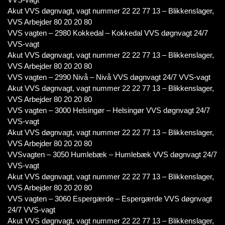
Akut VVS døgnvagt, vagt nummer 22 22 77 13 – Blikkenslager,
VVS Arbejder 80 20 20 80
VVS vagten – 2980 Kokkedal – Kokkedal VVS døgnvagt 24/7
VVS-vagt
Akut VVS døgnvagt, vagt nummer 22 22 77 13 – Blikkenslager,
VVS Arbejder 80 20 20 80
VVS vagten – 2990 Nivå – Nivå VVS døgnvagt 24/7 VVS-vagt
Akut VVS døgnvagt, vagt nummer 22 22 77 13 – Blikkenslager,
VVS Arbejder 80 20 20 80
VVS vagten – 3000 Helsingør – Helsingør VVS døgnvagt 24/7
VVS-vagt
Akut VVS døgnvagt, vagt nummer 22 22 77 13 – Blikkenslager,
VVS Arbejder 80 20 20 80
VVSvagten – 3050 Humlebæk – Humlebæk VVS døgnvagt 24/7
VVS-vagt
Akut VVS døgnvagt, vagt nummer 22 22 77 13 – Blikkenslager,
VVS Arbejder 80 20 20 80
VVS vagten – 3060 Espergærde – Espergærde VVS døgnvagt
24/7 VVS-vagt
Akut VVS døgnvagt, vagt nummer 22 22 77 13 – Blikkenslager,