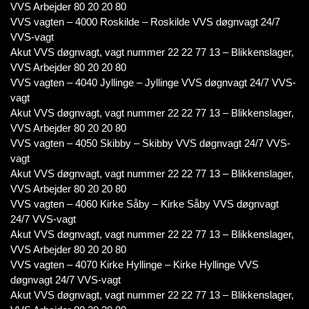
VVS Arbejder 80 20 20 80
VVS vagten – 4000 Roskilde – Roskilde VVS døgnvagt 24/7
VVS-vagt
Akut VVS døgnvagt, vagt nummer 22 22 77 13 – Blikkenslager,
VVS Arbejder 80 20 20 80
VVS vagten – 4040 Jyllinge – Jyllinge VVS døgnvagt 24/7 VVS-
vagt
Akut VVS døgnvagt, vagt nummer 22 22 77 13 – Blikkenslager,
VVS Arbejder 80 20 20 80
VVS vagten – 4050 Skibby – Skibby VVS døgnvagt 24/7 VVS-
vagt
Akut VVS døgnvagt, vagt nummer 22 22 77 13 – Blikkenslager,
VVS Arbejder 80 20 20 80
VVS vagten – 4060 Kirke Såby – Kirke Såby VVS døgnvagt
24/7 VVS-vagt
Akut VVS døgnvagt, vagt nummer 22 22 77 13 – Blikkenslager,
VVS Arbejder 80 20 20 80
VVS vagten – 4070 Kirke Hyllinge – Kirke Hyllinge VVS
døgnvagt 24/7 VVS-vagt
Akut VVS døgnvagt, vagt nummer 22 22 77 13 – Blikkenslager,