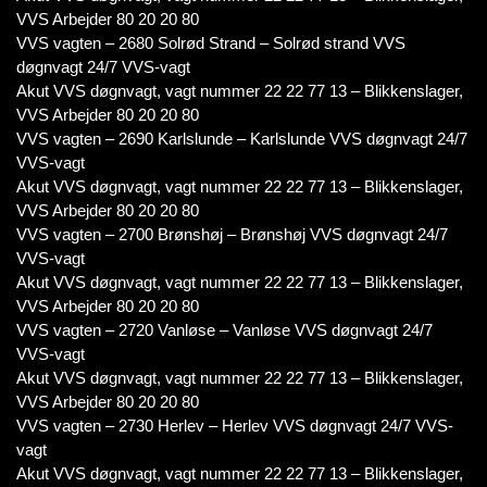
VVS Arbejder 80 20 20 80
VVS vagten – 2680 Solrød Strand – Solrød strand VVS
døgnvagt 24/7 VVS-vagt
Akut VVS døgnvagt, vagt nummer 22 22 77 13 – Blikkenslager,
VVS Arbejder 80 20 20 80
VVS vagten – 2690 Karlslunde – Karlslunde VVS døgnvagt 24/7
VVS-vagt
Akut VVS døgnvagt, vagt nummer 22 22 77 13 – Blikkenslager,
VVS Arbejder 80 20 20 80
VVS vagten – 2700 Brønshøj – Brønshøj VVS døgnvagt 24/7
VVS-vagt
Akut VVS døgnvagt, vagt nummer 22 22 77 13 – Blikkenslager,
VVS Arbejder 80 20 20 80
VVS vagten – 2720 Vanløse – Vanløse VVS døgnvagt 24/7
VVS-vagt
Akut VVS døgnvagt, vagt nummer 22 22 77 13 – Blikkenslager,
VVS Arbejder 80 20 20 80
VVS vagten – 2730 Herlev – Herlev VVS døgnvagt 24/7 VVS-
vagt
Akut VVS døgnvagt, vagt nummer 22 22 77 13 – Blikkenslager,