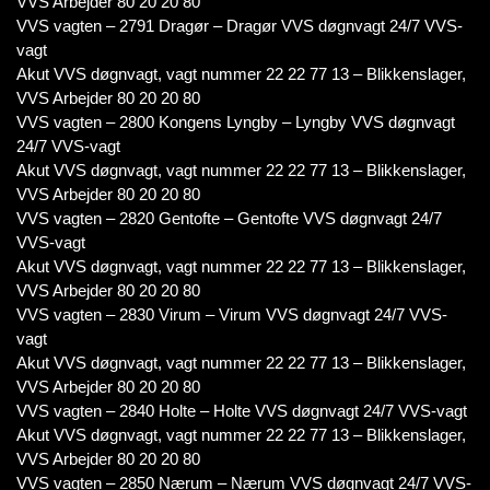
VVS Arbejder 80 20 20 80
VVS vagten – 2791 Dragør – Dragør VVS døgnvagt 24/7 VVS-
vagt
Akut VVS døgnvagt, vagt nummer 22 22 77 13 – Blikkenslager,
VVS Arbejder 80 20 20 80
VVS vagten – 2800 Kongens Lyngby – Lyngby VVS døgnvagt
24/7 VVS-vagt
Akut VVS døgnvagt, vagt nummer 22 22 77 13 – Blikkenslager,
VVS Arbejder 80 20 20 80
VVS vagten – 2820 Gentofte – Gentofte VVS døgnvagt 24/7
VVS-vagt
Akut VVS døgnvagt, vagt nummer 22 22 77 13 – Blikkenslager,
VVS Arbejder 80 20 20 80
VVS vagten – 2830 Virum – Virum VVS døgnvagt 24/7 VVS-
vagt
Akut VVS døgnvagt, vagt nummer 22 22 77 13 – Blikkenslager,
VVS Arbejder 80 20 20 80
VVS vagten – 2840 Holte – Holte VVS døgnvagt 24/7 VVS-vagt
Akut VVS døgnvagt, vagt nummer 22 22 77 13 – Blikkenslager,
VVS Arbejder 80 20 20 80
VVS vagten – 2850 Nærum – Nærum VVS døgnvagt 24/7 VVS-