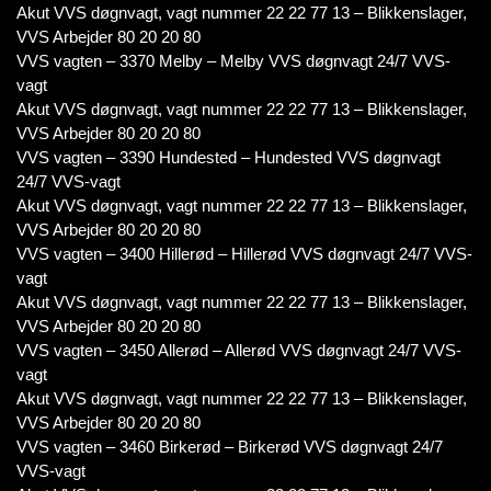
Akut VVS døgnvagt, vagt nummer 22 22 77 13 – Blikkenslager,
VVS Arbejder 80 20 20 80
VVS vagten – 3370 Melby – Melby VVS døgnvagt 24/7 VVS-
vagt
Akut VVS døgnvagt, vagt nummer 22 22 77 13 – Blikkenslager,
VVS Arbejder 80 20 20 80
VVS vagten – 3390 Hundested – Hundested VVS døgnvagt
24/7 VVS-vagt
Akut VVS døgnvagt, vagt nummer 22 22 77 13 – Blikkenslager,
VVS Arbejder 80 20 20 80
VVS vagten – 3400 Hillerød – Hillerød VVS døgnvagt 24/7 VVS-
vagt
Akut VVS døgnvagt, vagt nummer 22 22 77 13 – Blikkenslager,
VVS Arbejder 80 20 20 80
VVS vagten – 3450 Allerød – Allerød VVS døgnvagt 24/7 VVS-
vagt
Akut VVS døgnvagt, vagt nummer 22 22 77 13 – Blikkenslager,
VVS Arbejder 80 20 20 80
VVS vagten – 3460 Birkerød – Birkerød VVS døgnvagt 24/7
VVS-vagt