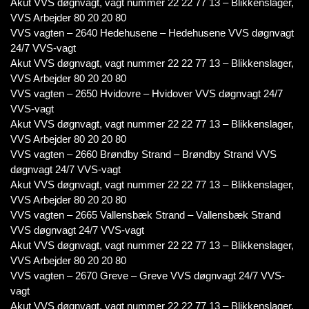
Akut VVS døgnvagt, vagt nummer 22 22 77 13 – Blikkenslager,
VVS Arbejder 80 20 20 80
VVS vagten – 2640 Hedehusene – Hedehusene VVS døgnvagt
24/7 VVS-vagt
Akut VVS døgnvagt, vagt nummer 22 22 77 13 – Blikkenslager,
VVS Arbejder 80 20 20 80
VVS vagten – 2650 Hvidovre – Hvidover VVS døgnvagt 24/7
VVS-vagt
Akut VVS døgnvagt, vagt nummer 22 22 77 13 – Blikkenslager,
VVS Arbejder 80 20 20 80
VVS vagten – 2660 Brøndby Strand – Brøndby Strand VVS
døgnvagt 24/7 VVS-vagt
Akut VVS døgnvagt, vagt nummer 22 22 77 13 – Blikkenslager,
VVS Arbejder 80 20 20 80
VVS vagten – 2665 Vallensbæk Strand – Vallensbæk Strand
VVS døgnvagt 24/7 VVS-vagt
Akut VVS døgnvagt, vagt nummer 22 22 77 13 – Blikkenslager,
VVS Arbejder 80 20 20 80
VVS vagten – 2670 Greve – Greve VVS døgnvagt 24/7 VVS-
vagt
Akut VVS døgnvagt, vagt nummer 22 22 77 13 – Blikkenslager,