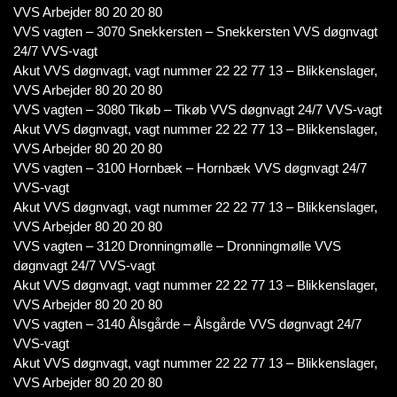
VVS Arbejder 80 20 20 80
VVS vagten – 3070 Snekkersten – Snekkersten VVS døgnvagt
24/7 VVS-vagt
Akut VVS døgnvagt, vagt nummer 22 22 77 13 – Blikkenslager,
VVS Arbejder 80 20 20 80
VVS vagten – 3080 Tikøb – Tikøb VVS døgnvagt 24/7 VVS-vagt
Akut VVS døgnvagt, vagt nummer 22 22 77 13 – Blikkenslager,
VVS Arbejder 80 20 20 80
VVS vagten – 3100 Hornbæk – Hornbæk VVS døgnvagt 24/7
VVS-vagt
Akut VVS døgnvagt, vagt nummer 22 22 77 13 – Blikkenslager,
VVS Arbejder 80 20 20 80
VVS vagten – 3120 Dronningmølle – Dronningmølle VVS
døgnvagt 24/7 VVS-vagt
Akut VVS døgnvagt, vagt nummer 22 22 77 13 – Blikkenslager,
VVS Arbejder 80 20 20 80
VVS vagten – 3140 Ålsgårde – Ålsgårde VVS døgnvagt 24/7
VVS-vagt
Akut VVS døgnvagt, vagt nummer 22 22 77 13 – Blikkenslager,
VVS Arbejder 80 20 20 80