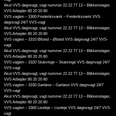
Akut VVS døgnvagt, vagt nummer 22 22 77 13 – Blikkenslager,
VVS Arbejder 80 20 20 80
VVS vagten – 3300 Frederiksværk – Frederiksværk VVS
døgnvagt 24/7 VVS-vagt
Akut VVS døgnvagt, vagt nummer 22 22 77 13 – Blikkenslager,
VVS Arbejder 80 20 20 80
VVS vagten – 3310 Ølsted – Ølsted VVS døgnvagt 24/7 VVS-
vagt
Akut VVS døgnvagt, vagt nummer 22 22 77 13 – Blikkenslager,
VVS Arbejder 80 20 20 80
VVS vagten – 3320 Skævinge – Skævinge VVS døgnvagt 24/7
VVS-vagt
Akut VVS døgnvagt, vagt nummer 22 22 77 13 – Blikkenslager,
VVS Arbejder 80 20 20 80
VVS vagten – 3330 Gørløse – Gørløse VVS døgnvagt 24/7
VVS-vagt
Akut VVS døgnvagt, vagt nummer 22 22 77 13 – Blikkenslager,
VVS Arbejder 80 20 20 80
VVS vagten – 3360 Liseleje – Liseleje VVS døgnvagt 24/7 VVS-
vagt