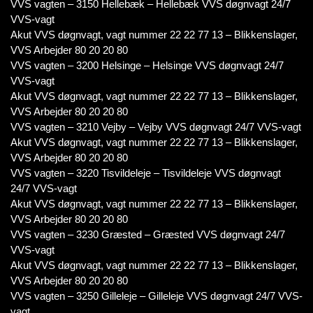
VVS vagten – 3150 Hellebæk – Hellebæk VVS døgnvagt 24/7
VVS-vagt
Akut VVS døgnvagt, vagt nummer 22 22 77 13 – Blikkenslager,
VVS Arbejder 80 20 20 80
VVS vagten – 3200 Helsinge – Helsinge VVS døgnvagt 24/7
VVS-vagt
Akut VVS døgnvagt, vagt nummer 22 22 77 13 – Blikkenslager,
VVS Arbejder 80 20 20 80
VVS vagten – 3210 Vejby – Vejby VVS døgnvagt 24/7 VVS-vagt
Akut VVS døgnvagt, vagt nummer 22 22 77 13 – Blikkenslager,
VVS Arbejder 80 20 20 80
VVS vagten – 3220 Tisvildeleje – Tisvildeleje VVS døgnvagt
24/7 VVS-vagt
Akut VVS døgnvagt, vagt nummer 22 22 77 13 – Blikkenslager,
VVS Arbejder 80 20 20 80
VVS vagten – 3230 Græsted – Græsted VVS døgnvagt 24/7
VVS-vagt
Akut VVS døgnvagt, vagt nummer 22 22 77 13 – Blikkenslager,
VVS Arbejder 80 20 20 80
VVS vagten – 3250 Gilleleje – Gilleleje VVS døgnvagt 24/7 VVS-
vagt