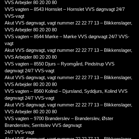
VVS Arbejder 80 20 20 80
VVS vagten – 8543 Hornslet – Hornslet VVS døgnvagt 24/7
VVS-vagt
Akut VVS døgnvagt, vagt nummer 22 22 77 13 – Blikkenslager,
VVS Arbejder 80 20 20 80
VVS vagten – 8544 Mørke – Mørke VVS døgnvagt 24/7 VVS-
vagt
Akut VVS døgnvagt, vagt nummer 22 22 77 13 – Blikkenslager,
VVS Arbejder 80 20 20 80
VVS vagten – 8550 Djurs – Ryomgård, Pindstrup VVS
døgnvagt 24/7 VVS-vagt
Akut VVS døgnvagt, vagt nummer 22 22 77 13 – Blikkenslager,
VVS Arbejder 80 20 20 80
VVS vagten – 8560 Kolind – Djursland, Syddjurs, Kolind VVS
døgnvagt 24/7 VVS-vagt
Akut VVS døgnvagt, vagt nummer 22 22 77 13 – Blikkenslager,
VVS Arbejder 80 20 20 80
VVS vagten – 9700 Brønderslev – Brønderslev, Øster
Brønderslev, Serritslev VVS døgnvagt
24/7 VVS-vagt
Akut VVS døgnvagt, vagt nummer 22 22 77 13 – Blikkenslager,