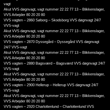
vagt
Akut VVS døgnvagt, vagt nummer 22 22 77 13 – Blikkenslager,
VVS Arbejder 80 20 20 80
VVS vagten – 2860 Søborg – Skodsborg VVS døgnvagt 24/7
VVS-vagt
Akut VVS døgnvagt, vagt nummer 22 22 77 13 – Blikkenslager,
VVS Arbejder 80 20 20 80
VVS vagten – 2870 Dyssegård – Dyssegård VVS døgnvagt
24/7 VVS-vagt
Akut VVS døgnvagt, vagt nummer 22 22 77 13 – Blikkenslager,
VVS Arbejder 80 20 20 80
VVS vagten – 2880 Bagsværd – Bagsværd VVS døgnvagt 24/7
VVS-vagt
Akut VVS døgnvagt, vagt nummer 22 22 77 13 – Blikkenslager,
VVS Arbejder 80 20 20 80
VVS vagten – 2900 Hellerup – Hellerup VVS døgnvagt 24/7
VVS-vagt
Akut VVS døgnvagt, vagt nummer 22 22 77 13 – Blikkenslager,
VVS Arbejder 80 20 20 80
VVS vagten – 2920 Charlottenlund – Charlottenlund VVS