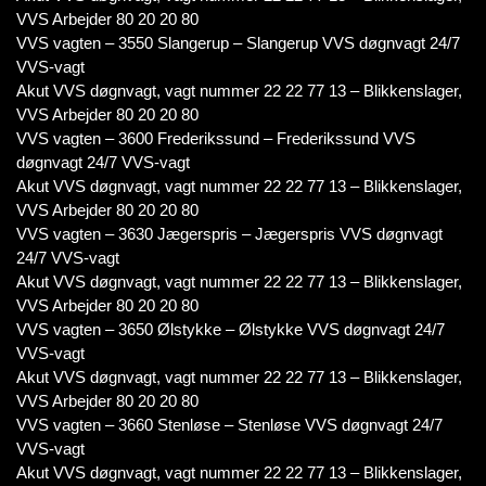
VVS Arbejder 80 20 20 80
VVS vagten – 3550 Slangerup – Slangerup VVS døgnvagt 24/7
VVS-vagt
Akut VVS døgnvagt, vagt nummer 22 22 77 13 – Blikkenslager,
VVS Arbejder 80 20 20 80
VVS vagten – 3600 Frederikssund – Frederikssund VVS
døgnvagt 24/7 VVS-vagt
Akut VVS døgnvagt, vagt nummer 22 22 77 13 – Blikkenslager,
VVS Arbejder 80 20 20 80
VVS vagten – 3630 Jægerspris – Jægerspris VVS døgnvagt
24/7 VVS-vagt
Akut VVS døgnvagt, vagt nummer 22 22 77 13 – Blikkenslager,
VVS Arbejder 80 20 20 80
VVS vagten – 3650 Ølstykke – Ølstykke VVS døgnvagt 24/7
VVS-vagt
Akut VVS døgnvagt, vagt nummer 22 22 77 13 – Blikkenslager,
VVS Arbejder 80 20 20 80
VVS vagten – 3660 Stenløse – Stenløse VVS døgnvagt 24/7
VVS-vagt
Akut VVS døgnvagt, vagt nummer 22 22 77 13 – Blikkenslager,