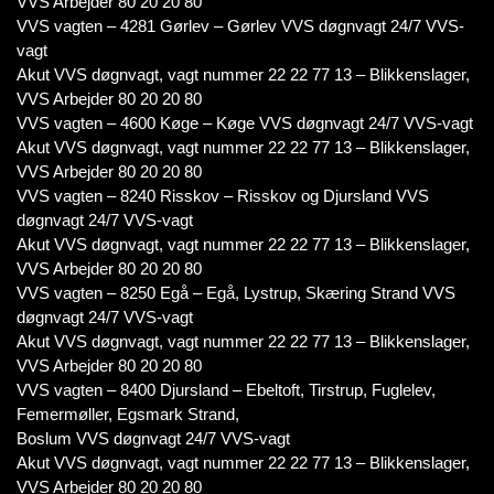
VVS Arbejder 80 20 20 80
VVS vagten – 4281 Gørlev – Gørlev VVS døgnvagt 24/7 VVS-
vagt
Akut VVS døgnvagt, vagt nummer 22 22 77 13 – Blikkenslager,
VVS Arbejder 80 20 20 80
VVS vagten – 4600 Køge – Køge VVS døgnvagt 24/7 VVS-vagt
Akut VVS døgnvagt, vagt nummer 22 22 77 13 – Blikkenslager,
VVS Arbejder 80 20 20 80
VVS vagten – 8240 Risskov – Risskov og Djursland VVS
døgnvagt 24/7 VVS-vagt
Akut VVS døgnvagt, vagt nummer 22 22 77 13 – Blikkenslager,
VVS Arbejder 80 20 20 80
VVS vagten – 8250 Egå – Egå, Lystrup, Skæring Strand VVS
døgnvagt 24/7 VVS-vagt
Akut VVS døgnvagt, vagt nummer 22 22 77 13 – Blikkenslager,
VVS Arbejder 80 20 20 80
VVS vagten – 8400 Djursland – Ebeltoft, Tirstrup, Fuglelev,
Femermøller, Egsmark Strand,
Boslum VVS døgnvagt 24/7 VVS-vagt
Akut VVS døgnvagt, vagt nummer 22 22 77 13 – Blikkenslager,
VVS Arbejder 80 20 20 80