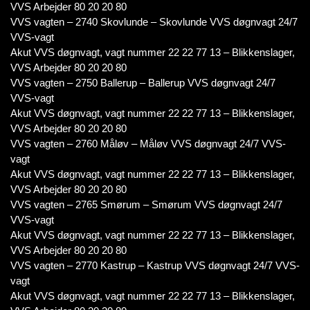
VVS Arbejder 80 20 20 80
VVS vagten – 2740 Skovlunde – Skovlunde VVS døgnvagt 24/7
VVS-vagt
Akut VVS døgnvagt, vagt nummer 22 22 77 13 – Blikkenslager,
VVS Arbejder 80 20 20 80
VVS vagten – 2750 Ballerup – Ballerup VVS døgnvagt 24/7
VVS-vagt
Akut VVS døgnvagt, vagt nummer 22 22 77 13 – Blikkenslager,
VVS Arbejder 80 20 20 80
VVS vagten – 2760 Måløv – Måløv VVS døgnvagt 24/7 VVS-
vagt
Akut VVS døgnvagt, vagt nummer 22 22 77 13 – Blikkenslager,
VVS Arbejder 80 20 20 80
VVS vagten – 2765 Smørum – Smørum VVS døgnvagt 24/7
VVS-vagt
Akut VVS døgnvagt, vagt nummer 22 22 77 13 – Blikkenslager,
VVS Arbejder 80 20 20 80
VVS vagten – 2770 Kastrup – Kastrup VVS døgnvagt 24/7 VVS-
vagt
Akut VVS døgnvagt, vagt nummer 22 22 77 13 – Blikkenslager,