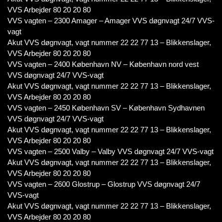
VVS Arbejder 80 20 20 80
VVS vagten – 2300 Amager – Amager VVS døgnvagt 24/7 VVS-
vagt
Akut VVS døgnvagt, vagt nummer 22 22 77 13 – Blikkenslager,
VVS Arbejder 80 20 20 80
VVS vagten – 2400 København NV – København nord vest
VVS døgnvagt 24/7 VVS-vagt
Akut VVS døgnvagt, vagt nummer 22 22 77 13 – Blikkenslager,
VVS Arbejder 80 20 20 80
VVS vagten – 2450 København SV – København Sydhavnen
VVS døgnvagt 24/7 VVS-vagt
Akut VVS døgnvagt, vagt nummer 22 22 77 13 – Blikkenslager,
VVS Arbejder 80 20 20 80
VVS vagten – 2500 Valby – Valby VVS døgnvagt 24/7 VVS-vagt
Akut VVS døgnvagt, vagt nummer 22 22 77 13 – Blikkenslager,
VVS Arbejder 80 20 20 80
VVS vagten – 2600 Glostrup – Glostrup VVS døgnvagt 24/7
VVS-vagt
Akut VVS døgnvagt, vagt nummer 22 22 77 13 – Blikkenslager,
VVS Arbejder 80 20 20 80