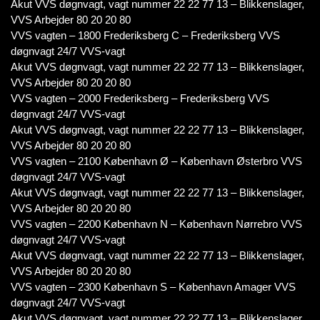
Akut VVS døgnvagt, vagt nummer 22 22 77 13 – Blikkenslager,
VVS Arbejder 80 20 20 80
VVS vagten – 1800 Frederiksberg C – Frederiksberg VVS
døgnvagt 24/7 VVS-vagt
Akut VVS døgnvagt, vagt nummer 22 22 77 13 – Blikkenslager,
VVS Arbejder 80 20 20 80
VVS vagten – 2000 Frederiksberg – Frederiksberg VVS
døgnvagt 24/7 VVS-vagt
Akut VVS døgnvagt, vagt nummer 22 22 77 13 – Blikkenslager,
VVS Arbejder 80 20 20 80
VVS vagten – 2100 København Ø – København Østerbro VVS
døgnvagt 24/7 VVS-vagt
Akut VVS døgnvagt, vagt nummer 22 22 77 13 – Blikkenslager,
VVS Arbejder 80 20 20 80
VVS vagten – 2200 København N – København Nørrebro VVS
døgnvagt 24/7 VVS-vagt
Akut VVS døgnvagt, vagt nummer 22 22 77 13 – Blikkenslager,
VVS Arbejder 80 20 20 80
VVS vagten – 2300 København S – København Amager VVS
døgnvagt 24/7 VVS-vagt
Akut VVS døgnvagt, vagt nummer 22 22 77 13 – Blikkenslager,