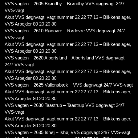
VVS vagten – 2605 Brøndby – Brøndby VVS døgnvagt 24/7
VVS-vagt
Akut VVS døgnvagt, vagt nummer 22 22 77 13 – Blikkenslager,
VVS Arbejder 80 20 20 80
VVS vagten – 2610 Rødovre – Rødovre VVS døgnvagt 24/7
VVS-vagt
Akut VVS døgnvagt, vagt nummer 22 22 77 13 – Blikkenslager,
VVS Arbejder 80 20 20 80
VVS vagten – 2620 Albertslund – Albertslund VVS døgnvagt
24/7 VVS-vagt
Akut VVS døgnvagt, vagt nummer 22 22 77 13 – Blikkenslager,
VVS Arbejder 80 20 20 80
VVS vagten – 2625 Vallensbæk – VVS døgnvagt 24/7 VVS-vagt
Akut VVS døgnvagt, vagt nummer 22 22 77 13 – Blikkenslager,
VVS Arbejder 80 20 20 80
VVS vagten – 2630 Taastrup – Taastrup VVS døgnvagt 24/7
VVS-vagt
Akut VVS døgnvagt, vagt nummer 22 22 77 13 – Blikkenslager,
VVS Arbejder 80 20 20 80
VVS vagten – 2635 Ishøj – Ishøj VVS døgnvagt 24/7 VVS-vagt