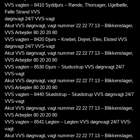
VVS vagten – 8410 Syddjurs – Rønde, Thorsager, Ugelbølle,
Følle Strand VVS
døgnvagt 24/7 VVS-vagt
Akut VVS døgnvagt, vagt nummer 22 22 77 13 – Blikkenslager,
VVS Arbejder 80 20 20 80
VVS vagten – 8420 Djurs – Knebel, Dejret, Elev, Elsted VVS
døgnvagt 24/7 VVS-vagt
Akut VVS døgnvagt, vagt nummer 22 22 77 13 – Blikkenslager,
VVS Arbejder 80 20 20 80
VVS vagten – 8530 Djurs – Studsstrup VVS døgnvagt 24/7
VVS-vagt
Akut VVS døgnvagt, vagt nummer 22 22 77 13 – Blikkenslager,
VVS Arbejder 80 20 20 80
VVS vagten – 8440 Skødstrup – Skødstrup VVS døgnvagt 24/7
VVS-vagt
Akut VVS døgnvagt, vagt nummer 22 22 77 13 – Blikkenslager,
VVS Arbejder 80 20 20 80
VVS vagten – 8541 Løgten – Løgten VVS døgnvagt 24/7 VVS-
vagt
Akut VVS døgnvagt, vagt nummer 22 22 77 13 – Blikkenslager,