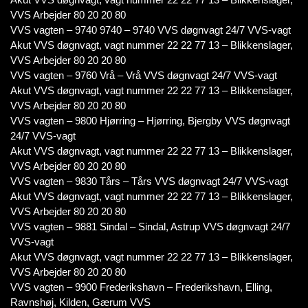
VVS Arbejder 80 20 20 80
VVS vagten – 9740 9740 – 9740 VVS døgnvagt 24/7 VVS-vagt
Akut VVS døgnvagt, vagt nummer 22 22 77 13 – Blikkenslager,
VVS Arbejder 80 20 20 80
VVS vagten – 9760 Vrå – Vrå VVS døgnvagt 24/7 VVS-vagt
Akut VVS døgnvagt, vagt nummer 22 22 77 13 – Blikkenslager,
VVS Arbejder 80 20 20 80
VVS vagten – 9800 Hjørring – Hjørring, Bjergby VVS døgnvagt
24/7 VVS-vagt
Akut VVS døgnvagt, vagt nummer 22 22 77 13 – Blikkenslager,
VVS Arbejder 80 20 20 80
VVS vagten – 9830 Tårs – Tårs VVS døgnvagt 24/7 VVS-vagt
Akut VVS døgnvagt, vagt nummer 22 22 77 13 – Blikkenslager,
VVS Arbejder 80 20 20 80
VVS vagten – 9881 Sindal – Sindal, Astrup VVS døgnvagt 24/7
VVS-vagt
Akut VVS døgnvagt, vagt nummer 22 22 77 13 – Blikkenslager,
VVS Arbejder 80 20 20 80
VVS vagten – 9900 Frederikshavn – Frederikshavn, Elling,
Ravnshøj, Kilden, Gærum VVS